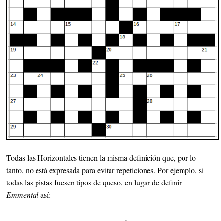
Todas las Horizontales tienen la misma definición que, por lo
tanto, no está expresada para evitar repeticiones. Por ejemplo, si
todas las pistas fuesen tipos de queso, en lugar de definir
Emmental
así: