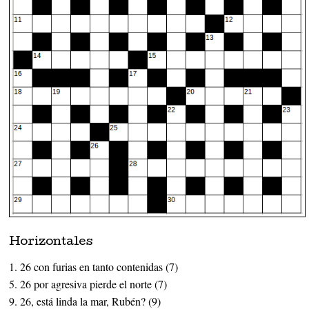
Horizontales
1. 26 con furias en tanto contenidas (7)
5. 26 por agresiva pierde el norte (7)
9. 26, está linda la mar, Rubén? (9)