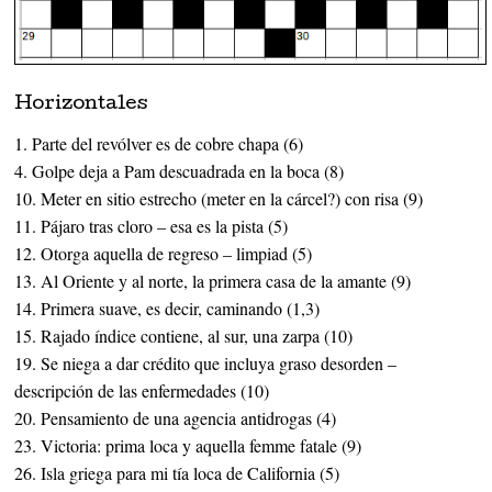
Horizontales
1. Parte del revólver es de cobre chapa (6)
4. Golpe deja a Pam descuadrada en la boca (8)
10. Meter en sitio estrecho (meter en la cárcel?) con risa (9)
11. Pájaro tras cloro – esa es la pista (5)
12. Otorga aquella de regreso – limpiad (5)
13. Al Oriente y al norte, la primera casa de la amante (9)
14. Primera suave, es decir, caminando (1,3)
15. Rajado índice contiene, al sur, una zarpa (10)
19. Se niega a dar crédito que incluya graso desorden –
descripción de las enfermedades (10)
20. Pensamiento de una agencia antidrogas (4)
23. Victoria: prima loca y aquella femme fatale (9)
26. Isla griega para mi tía loca de California (5)