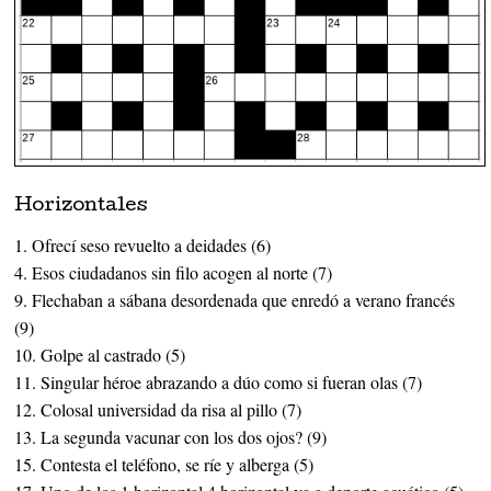
Horizontales
1. Ofrecí seso revuelto a deidades (6)
4. Esos ciudadanos sin filo acogen al norte (7)
9. Flechaban a sábana desordenada que enredó a verano francés
(9)
10. Golpe al castrado (5)
11. Singular héroe abrazando a dúo como si fueran olas (7)
12. Colosal universidad da risa al pillo (7)
13. La segunda vacunar con los dos ojos? (9)
15. Contesta el teléfono, se ríe y alberga (5)