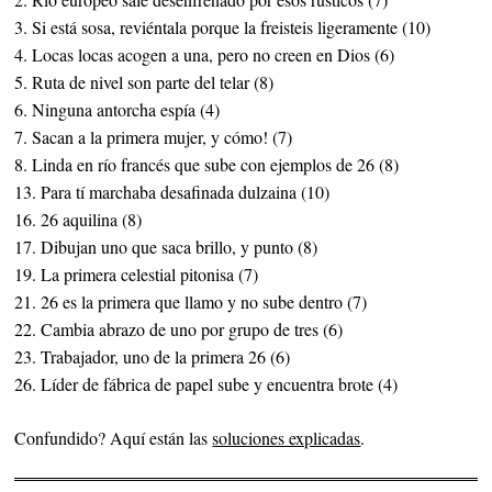
3. Si está sosa, reviéntala porque la freisteis ligeramente (10)
4. Locas locas acogen a una, pero no creen en Dios (6)
5. Ruta de nivel son parte del telar (8)
6. Ninguna antorcha espía (4)
7. Sacan a la primera mujer, y cómo! (7)
8. Linda en río francés que sube con ejemplos de 26 (8)
13. Para tí marchaba desafinada dulzaina (10)
16. 26 aquilina (8)
17. Dibujan uno que saca brillo, y punto (8)
19. La primera celestial pitonisa (7)
21. 26 es la primera que llamo y no sube dentro (7)
22. Cambia abrazo de uno por grupo de tres (6)
23. Trabajador, uno de la primera 26 (6)
26. Líder de fábrica de papel sube y encuentra brote (4)
Confundido? Aquí están las
soluciones explicadas
.