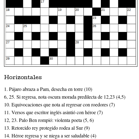
Horizontales
1. Pájaro abraza a Pam, desecha en torre (10)
6, 25. Si regresa, nota oscura morada predilecta de 12,23 (4,5)
10. Equivocaciones que nota al regresar con roedores (7)
11. Versos que escritor inglés asintió con héroe (7)
12, 23. Palo Ben rompió: violenta poeta (5, 6)
13. Retorcido rey protegido rodea al Sur (9)
14. Héroe regresa y se niega a ser saludable (4)