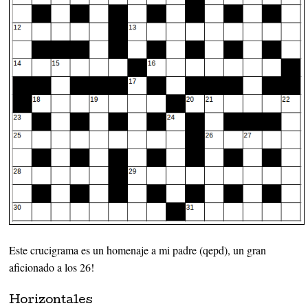
Este crucigrama es un homenaje a mi padre (qepd), un gran
aficionado a los 26!
Horizontales