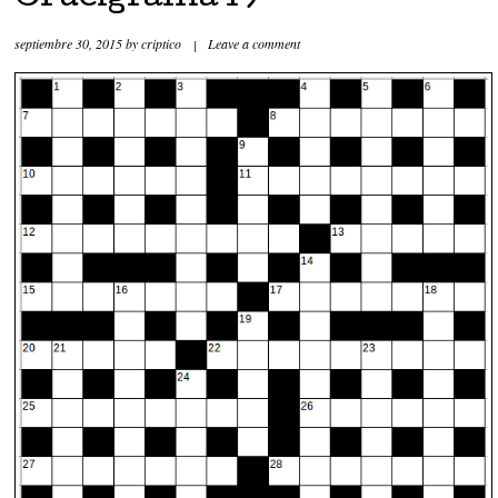
septiembre 30, 2015
by
criptico
|
Leave a comment