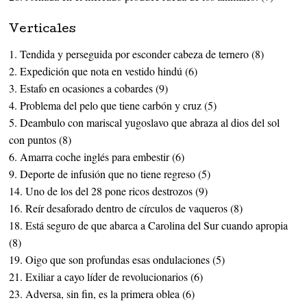
Verticales
1. Tendida y perseguida por esconder cabeza de ternero (8)
2. Expedición que nota en vestido hindú (6)
3. Estafo en ocasiones a cobardes (9)
4. Problema del pelo que tiene carbón y cruz (5)
5. Deambulo con mariscal yugoslavo que abraza al dios del sol
con puntos (8)
6. Amarra coche inglés para embestir (6)
9. Deporte de infusión que no tiene regreso (5)
14. Uno de los del 28 pone ricos destrozos (9)
16. Reír desaforado dentro de círculos de vaqueros (8)
18. Está seguro de que abarca a Carolina del Sur cuando apropia
(8)
19. Oigo que son profundas esas ondulaciones (5)
21. Exiliar a cayo líder de revolucionarios (6)
23. Adversa, sin fin, es la primera oblea (6)