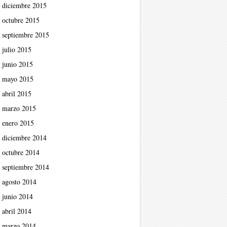
diciembre 2015
octubre 2015
septiembre 2015
julio 2015
junio 2015
mayo 2015
abril 2015
marzo 2015
enero 2015
diciembre 2014
octubre 2014
septiembre 2014
agosto 2014
junio 2014
abril 2014
marzo 2014