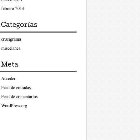
febrero 2014
Categorías
crucigrama
miscelanea
Meta
Acceder
Feed de entradas
Feed de comentarios
WordPress.org